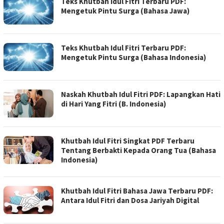
Teks Khutbah Idul Fitri Terbaru PDF:
Mengetuk Pintu Surga (Bahasa Jawa)
Teks Khutbah Idul Fitri Terbaru PDF:
Mengetuk Pintu Surga (Bahasa Indonesia)
Naskah Khutbah Idul Fitri PDF: Lapangkan Hati
di Hari Yang Fitri (B. Indonesia)
Khutbah Idul Fitri Singkat PDF Terbaru
Tentang Berbakti Kepada Orang Tua (Bahasa
Indonesia)
Khutbah Idul Fitri Bahasa Jawa Terbaru PDF:
Antara Idul Fitri dan Dosa Jariyah Digital