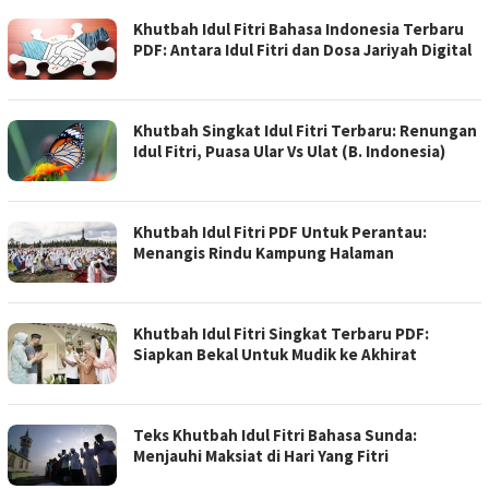
Khutbah Idul Fitri Bahasa Indonesia Terbaru
PDF: Antara Idul Fitri dan Dosa Jariyah Digital
Khutbah Singkat Idul Fitri Terbaru: Renungan
Idul Fitri, Puasa Ular Vs Ulat (B. Indonesia)
Khutbah Idul Fitri PDF Untuk Perantau:
Menangis Rindu Kampung Halaman
Khutbah Idul Fitri Singkat Terbaru PDF:
Siapkan Bekal Untuk Mudik ke Akhirat
Teks Khutbah Idul Fitri Bahasa Sunda:
Menjauhi Maksiat di Hari Yang Fitri