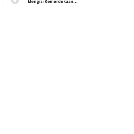
Mengisi Kemerdekaan…