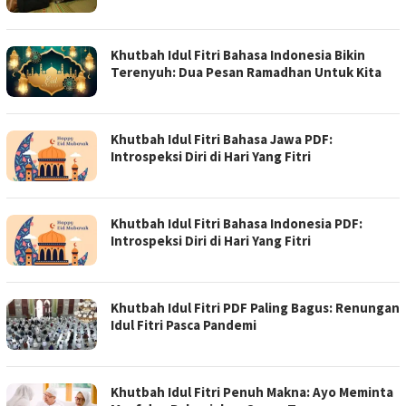
Khutbah Idul Fitri Bahasa Indonesia Bikin
Terenyuh: Dua Pesan Ramadhan Untuk Kita
Khutbah Idul Fitri Bahasa Jawa PDF:
Introspeksi Diri di Hari Yang Fitri
Khutbah Idul Fitri Bahasa Indonesia PDF:
Introspeksi Diri di Hari Yang Fitri
Khutbah Idul Fitri PDF Paling Bagus: Renungan
Idul Fitri Pasca Pandemi
Khutbah Idul Fitri Penuh Makna: Ayo Meminta