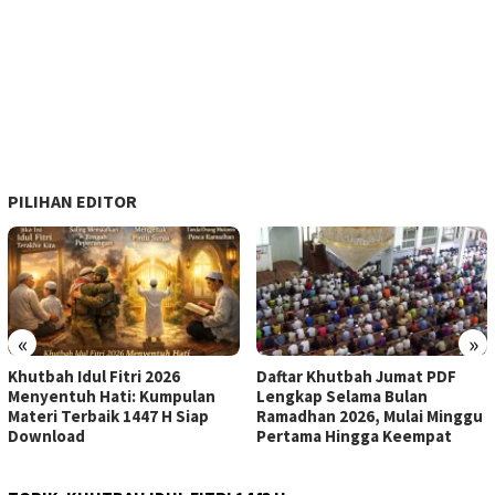
PILIHAN EDITOR
«
»
Khutbah Idul Fitri 2026
Daftar Khutbah Jumat PDF
Menyentuh Hati: Kumpulan
Lengkap Selama Bulan
Materi Terbaik 1447 H Siap
Ramadhan 2026, Mulai Minggu
Download
Pertama Hingga Keempat