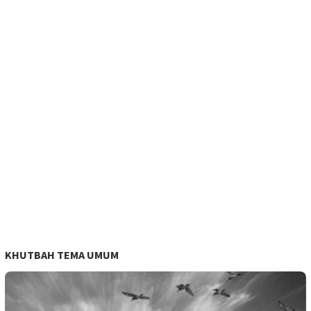
KHUTBAH TEMA UMUM