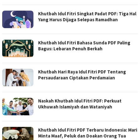
Khutbah Idul Fitri Singkat Padat PDF: Tiga Hal
Yang Harus Dijaga Selepas Ramadhan
Khutbah Idul Fitri Bahasa Sunda PDF Paling
Bagus: Lebaran Penuh Berkah
Khutbah Hari Raya Idul Fitri PDF Tentang
Persaudaraan Ciptakan Perdamaian
Naskah Khutbah Idul Fitri PDF: Perkuat
Ukhuwah Islamiyah dan Wataniyah
Khutbah Idul Fitri PDF Terbaru Indonesia: Mari
Minta Maaf, Peluk dan Doakan Orang Tua