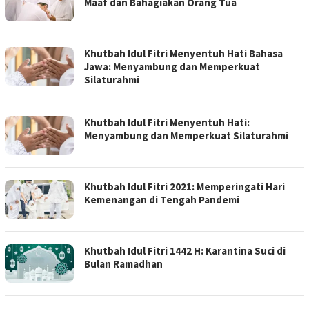
Maaf dan Bahagiakan Orang Tua
Khutbah Idul Fitri Menyentuh Hati Bahasa
Jawa: Menyambung dan Memperkuat
Silaturahmi
Khutbah Idul Fitri Menyentuh Hati:
Menyambung dan Memperkuat Silaturahmi
Khutbah Idul Fitri 2021: Memperingati Hari
Kemenangan di Tengah Pandemi
Khutbah Idul Fitri 1442 H: Karantina Suci di
Bulan Ramadhan