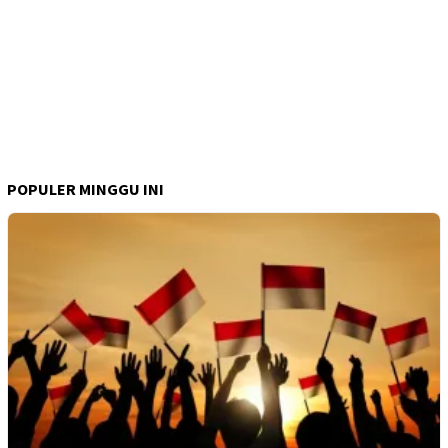
POPULER MINGGU INI