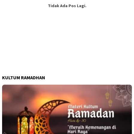
Tidak Ada Pos Lagi.
KULTUM RAMADHAN