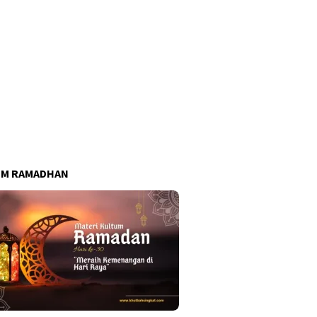
UM RAMADHAN