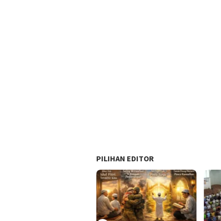
PILIHAN EDITOR