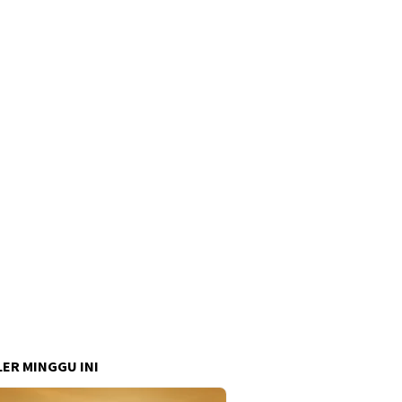
ER MINGGU INI