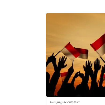
Kamis, 6 Agustus 2026, 10:47