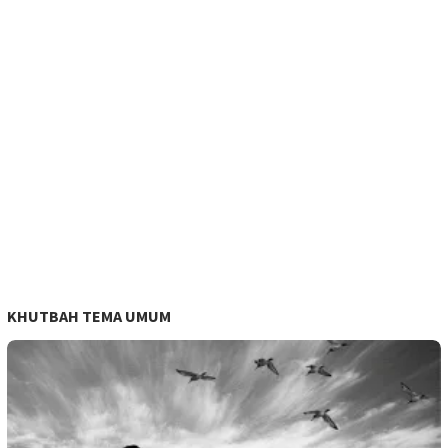
KHUTBAH TEMA UMUM