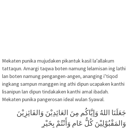
Mekaten punika mujudaken pikantuk kasil la’allakum
tattaqun. Amargi taqwa boten namung lelamisan ing lathi
lan boten namung pengangen-angen, ananging i’tiqod
ingkang sampun manggen ing athi dipun ucapaken kanthi
lisanipun lan dipun tindakaken kanthi amal ibadah.
Mekaten punika pangerosan ideal wulan Syawal.
جَعَلَنَا اللهُ وَإيَّاكُم مِنَ العَائِدِيْنَ وَالفَائِزِيْنَ
وَالمَقْبُوْلِيْنَ كُلُّ عَامٍ وَأَنْتُمْ بِخَيْرٍ