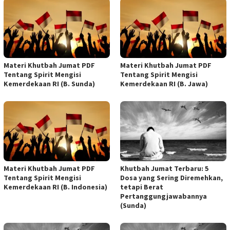
Materi Khutbah Jumat PDF
Materi Khutbah Jumat PDF
Tentang Spirit Mengisi
Tentang Spirit Mengisi
Kemerdekaan RI (B. Sunda)
Kemerdekaan RI (B. Jawa)
Materi Khutbah Jumat PDF
Khutbah Jumat Terbaru: 5
Tentang Spirit Mengisi
Dosa yang Sering Diremehkan,
Kemerdekaan RI (B. Indonesia)
tetapi Berat
Pertanggungjawabannya
(Sunda)