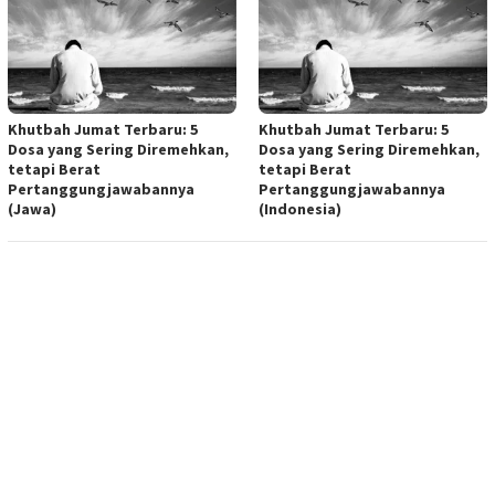
Khutbah Jumat Terbaru: 5
Khutbah Jumat Terbaru: 5
Dosa yang Sering Diremehkan,
Dosa yang Sering Diremehkan,
tetapi Berat
tetapi Berat
Pertanggungjawabannya
Pertanggungjawabannya
(Jawa)
(Indonesia)