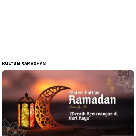
KULTUM RAMADHAN