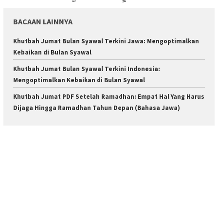
BACAAN LAINNYA
Khutbah Jumat Bulan Syawal Terkini Jawa: Mengoptimalkan
Kebaikan di Bulan Syawal
Khutbah Jumat Bulan Syawal Terkini Indonesia:
Mengoptimalkan Kebaikan di Bulan Syawal
Khutbah Jumat PDF Setelah Ramadhan: Empat Hal Yang Harus
Dijaga Hingga Ramadhan Tahun Depan (Bahasa Jawa)