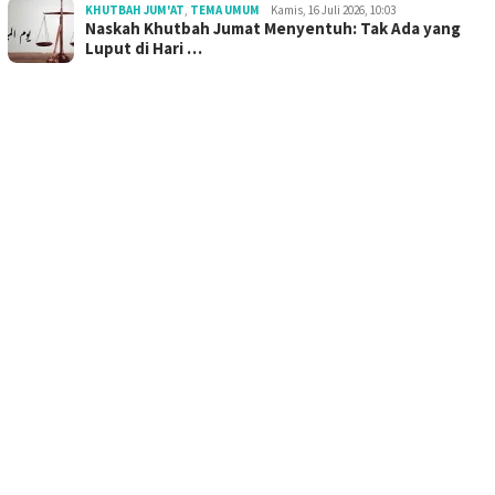
KHUTBAH JUM'AT
,
TEMA UMUM
Kamis, 16 Juli 2026, 10:03
Naskah Khutbah Jumat Menyentuh: Tak Ada yang
Luput di Hari …