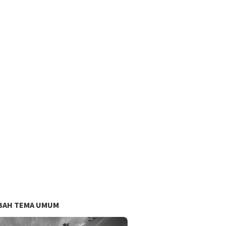
BAH TEMA UMUM