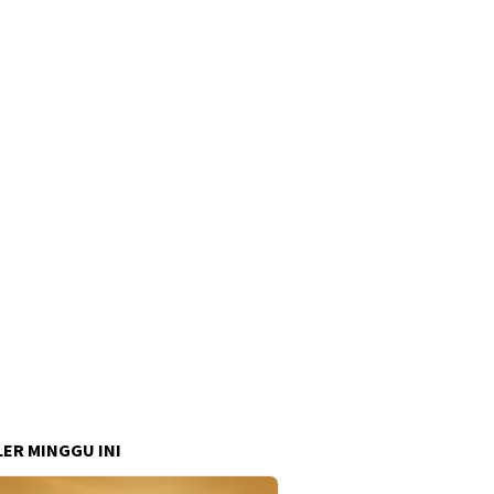
ER MINGGU INI