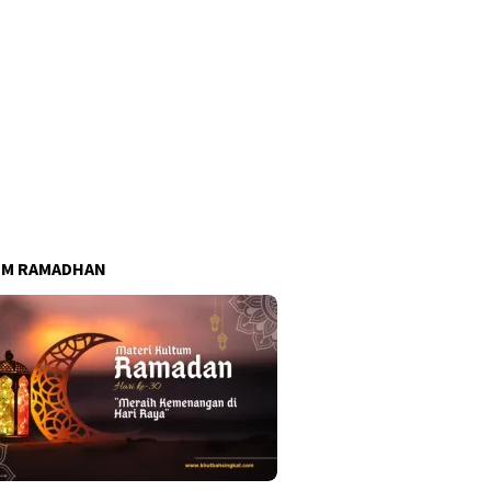
UM RAMADHAN