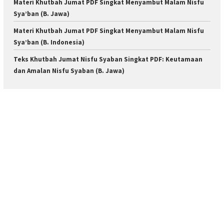
Materi Khutbah Jumat PDF Singkat Menyambut Malam Nisfu
Sya’ban (B. Jawa)
Materi Khutbah Jumat PDF Singkat Menyambut Malam Nisfu
Sya’ban (B. Indonesia)
Teks Khutbah Jumat Nisfu Syaban Singkat PDF: Keutamaan
dan Amalan Nisfu Syaban (B. Jawa)