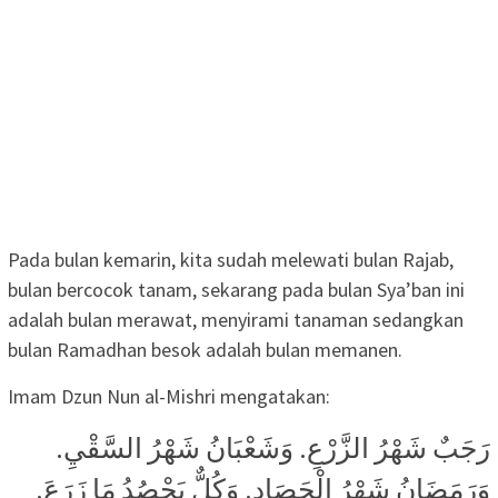
Pada bulan kemarin, kita sudah melewati bulan Rajab,
bulan bercocok tanam, sekarang pada bulan Sya’ban ini
adalah bulan merawat, menyirami tanaman sedangkan
bulan Ramadhan besok adalah bulan memanen.
Imam Dzun Nun al-Mishri mengatakan:
رَجَبٌ شَهْرُ الزَّرْعِ. وَشَعْبَانُ شَهْرُ السَّقْيِ.
وَرَمَضَانُ شَهْرُ الْحَصَادِ. وَكُلٌّ يَحْصُدُ مَا زَرَعَ.