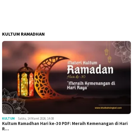
KULTUM RAMADHAN
KULTUM
Sabtu, 14 Maret 2026, 14:08
Kultum Ramadhan Hari ke-30 PDF: Meraih Kemenangan di Hari
R…