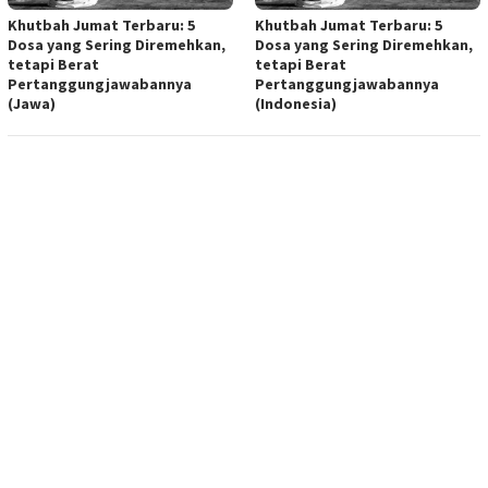
Khutbah Jumat Terbaru: 5
Khutbah Jumat Terbaru: 5
Dosa yang Sering Diremehkan,
Dosa yang Sering Diremehkan,
tetapi Berat
tetapi Berat
Pertanggungjawabannya
Pertanggungjawabannya
(Jawa)
(Indonesia)