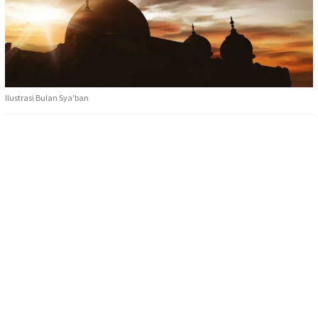
Ilustrasi Bulan Sya'ban