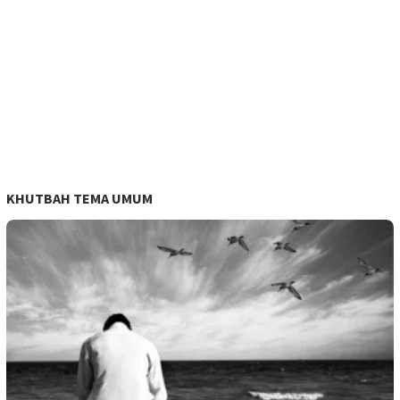
KHUTBAH TEMA UMUM