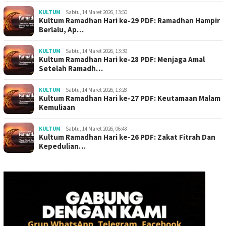
KULTUM
Sabtu, 14 Maret 2026, 13:50
Kultum Ramadhan Hari ke-29 PDF: Ramadhan Hampir
Berlalu, Ap…
KULTUM
Sabtu, 14 Maret 2026, 13:39
Kultum Ramadhan Hari ke-28 PDF: Menjaga Amal
Setelah Ramadh…
KULTUM
Sabtu, 14 Maret 2026, 13:28
Kultum Ramadhan Hari ke-27 PDF: Keutamaan Malam
Kemuliaan
KULTUM
Sabtu, 14 Maret 2026, 06:48
Kultum Ramadhan Hari ke-26 PDF: Zakat Fitrah Dan
Kepedulian…