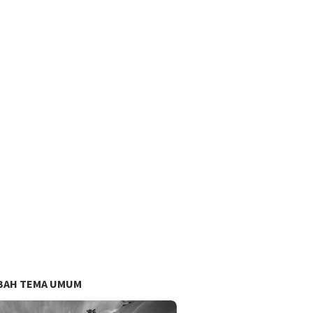
BAH TEMA UMUM