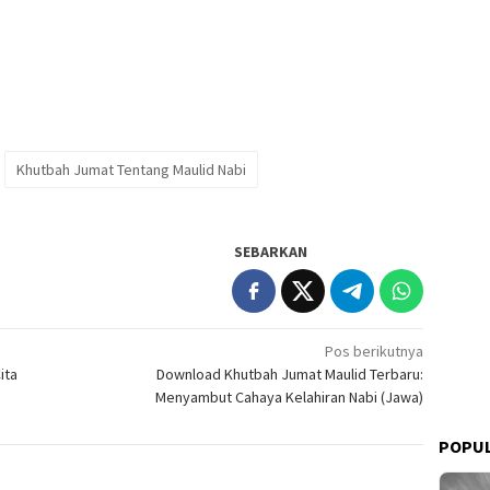
Khutbah Jumat Tentang Maulid Nabi
SEBARKAN
Pos berikutnya
ita
Download Khutbah Jumat Maulid Terbaru:
Menyambut Cahaya Kelahiran Nabi (Jawa)
POPUL