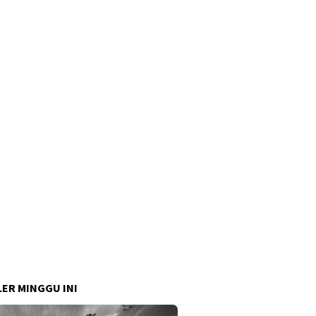
ER MINGGU INI