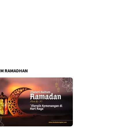
UM RAMADHAN