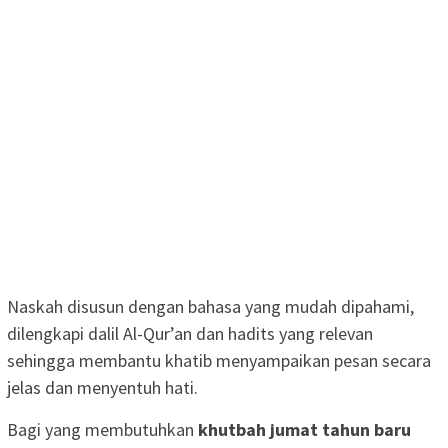
Naskah disusun dengan bahasa yang mudah dipahami,
dilengkapi dalil Al-Qur’an dan hadits yang relevan
sehingga membantu khatib menyampaikan pesan secara
jelas dan menyentuh hati.
Bagi yang membutuhkan
khutbah jumat tahun baru