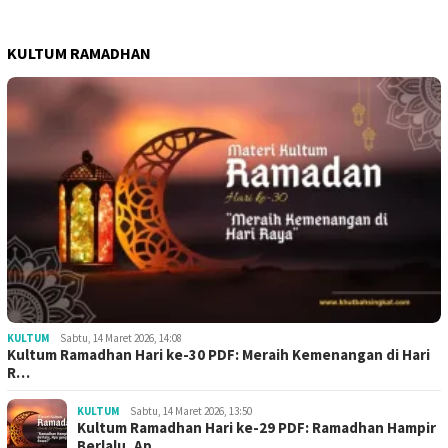
KULTUM RAMADHAN
KULTUM
Sabtu, 14 Maret 2026, 14:08
Kultum Ramadhan Hari ke-30 PDF: Meraih Kemenangan di Hari
R…
KULTUM
Sabtu, 14 Maret 2026, 13:50
Kultum Ramadhan Hari ke-29 PDF: Ramadhan Hampir
Berlalu, Ap…