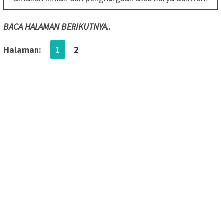
BACA HALAMAN BERIKUTNYA..
Halaman:
1
2