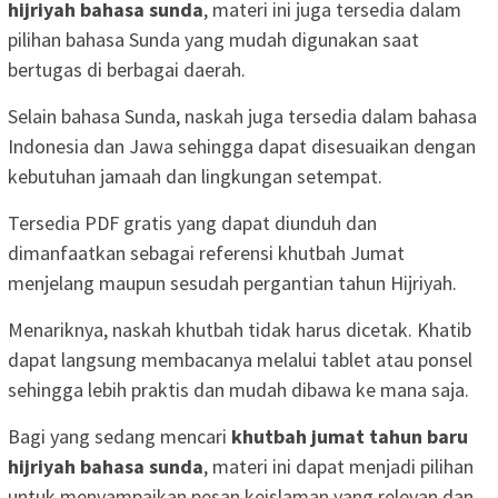
hijriyah bahasa sunda
, materi ini juga tersedia dalam
pilihan bahasa Sunda yang mudah digunakan saat
bertugas di berbagai daerah.
Selain bahasa Sunda, naskah juga tersedia dalam bahasa
Indonesia dan Jawa sehingga dapat disesuaikan dengan
kebutuhan jamaah dan lingkungan setempat.
Tersedia PDF gratis yang dapat diunduh dan
dimanfaatkan sebagai referensi khutbah Jumat
menjelang maupun sesudah pergantian tahun Hijriyah.
Menariknya, naskah khutbah tidak harus dicetak. Khatib
dapat langsung membacanya melalui tablet atau ponsel
sehingga lebih praktis dan mudah dibawa ke mana saja.
Bagi yang sedang mencari
khutbah jumat tahun baru
hijriyah bahasa sunda
, materi ini dapat menjadi pilihan
untuk menyampaikan pesan keislaman yang relevan dan