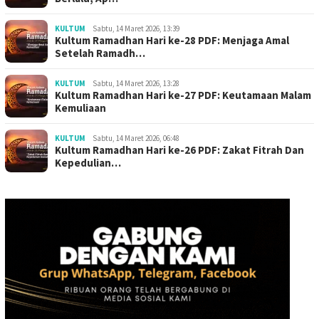
KULTUM
Sabtu, 14 Maret 2026, 13:39
Kultum Ramadhan Hari ke-28 PDF: Menjaga Amal
Setelah Ramadh…
KULTUM
Sabtu, 14 Maret 2026, 13:28
Kultum Ramadhan Hari ke-27 PDF: Keutamaan Malam
Kemuliaan
KULTUM
Sabtu, 14 Maret 2026, 06:48
Kultum Ramadhan Hari ke-26 PDF: Zakat Fitrah Dan
Kepedulian…