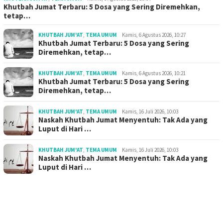
Khutbah Jumat Terbaru: 5 Dosa yang Sering Diremehkan,
tetap…
KHUTBAH JUM'AT
,
TEMA UMUM
Kamis, 6 Agustus 2026, 10:27
Khutbah Jumat Terbaru: 5 Dosa yang Sering
Diremehkan, tetap…
KHUTBAH JUM'AT
,
TEMA UMUM
Kamis, 6 Agustus 2026, 10:21
Khutbah Jumat Terbaru: 5 Dosa yang Sering
Diremehkan, tetap…
KHUTBAH JUM'AT
,
TEMA UMUM
Kamis, 16 Juli 2026, 10:03
Naskah Khutbah Jumat Menyentuh: Tak Ada yang
Luput di Hari …
KHUTBAH JUM'AT
,
TEMA UMUM
Kamis, 16 Juli 2026, 10:03
Naskah Khutbah Jumat Menyentuh: Tak Ada yang
Luput di Hari …