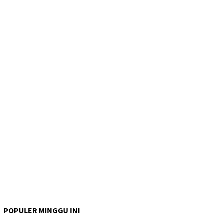
POPULER MINGGU INI