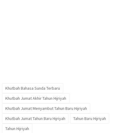
Khutbah Bahasa Sunda Terbaru
Khutbah Jumat Akhir Tahun Hijriyah
Khutbah Jumat Menyambut Tahun Baru Hijriyah
Khutbah Jumat Tahun Baru Hijriyah
Tahun Baru Hijriyah
Tahun Hijriyah