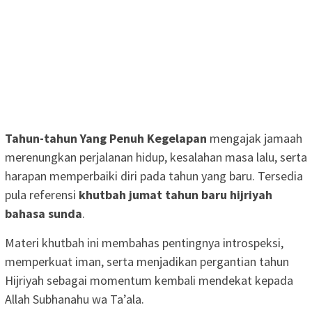
Tahun-tahun Yang Penuh Kegelapan
mengajak jamaah
merenungkan perjalanan hidup, kesalahan masa lalu, serta
harapan memperbaiki diri pada tahun yang baru. Tersedia
pula referensi
khutbah jumat tahun baru hijriyah
bahasa sunda
.
Materi khutbah ini membahas pentingnya introspeksi,
memperkuat iman, serta menjadikan pergantian tahun
Hijriyah sebagai momentum kembali mendekat kepada
Allah Subhanahu wa Ta’ala.