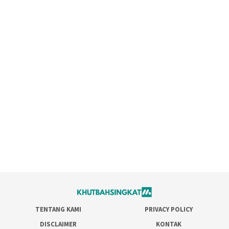
TENTANG KAMI
PRIVACY POLICY
DISCLAIMER
KONTAK