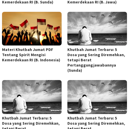
Kemerdekaan RI (B. Sunda)
Kemerdekaan RI (B. Jawa)
Materi Khutbah Jumat PDF
Khutbah Jumat Terbaru: 5
Tentang Spirit Mengisi
Dosa yang Sering Diremehkan,
Kemerdekaan RI (B. Indonesia)
tetapi Berat
Pertanggungjawabannya
(Sunda)
Khutbah Jumat Terbaru: 5
Khutbah Jumat Terbaru: 5
Dosa yang Sering Diremehkan,
Dosa yang Sering Diremehkan,
tetapi Berat
tetapi Berat