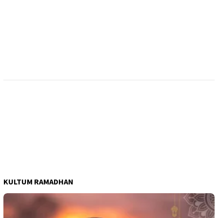
KULTUM RAMADHAN