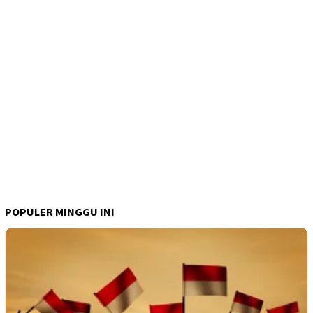
POPULER MINGGU INI