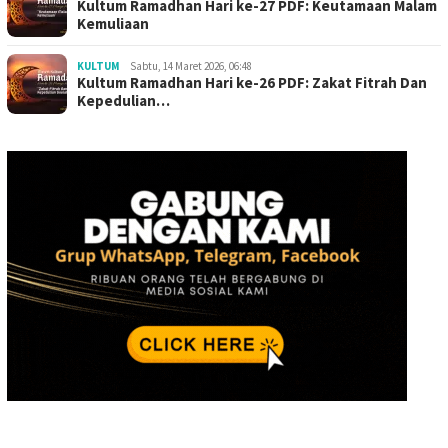
Kultum Ramadhan Hari ke-27 PDF: Keutamaan Malam
Kemuliaan
KULTUM
Sabtu, 14 Maret 2026, 06:48
Kultum Ramadhan Hari ke-26 PDF: Zakat Fitrah Dan
Kepedulian…