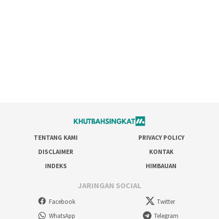
TENTANG KAMI
PRIVACY POLICY
DISCLAIMER
KONTAK
INDEKS
HIMBAUAN
JARINGAN SOCIAL
Facebook
Twitter
WhatsApp
Telegram