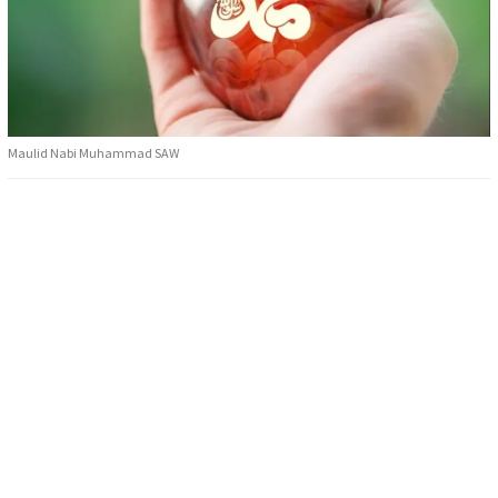
Maulid Nabi Muhammad SAW