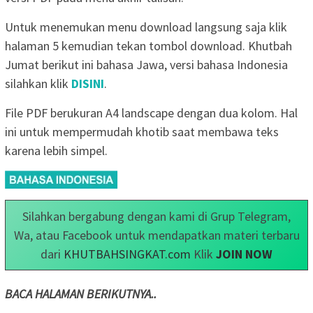
Untuk menemukan menu download langsung saja klik
halaman 5 kemudian tekan tombol download. Khutbah
Jumat berikut ini bahasa Jawa, versi bahasa Indonesia
silahkan klik
DISINI
.
File PDF berukuran A4 landscape dengan dua kolom. Hal
ini untuk mempermudah khotib saat membawa teks
karena lebih simpel.
Silahkan bergabung dengan kami di Grup Telegram,
Wa, atau Facebook untuk mendapatkan materi terbaru
dari
KHUTBAHSINGKAT.com
Klik
JOIN NOW
BACA HALAMAN BERIKUTNYA..