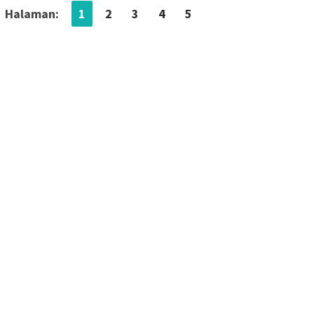
Halaman:
1
2
3
4
5