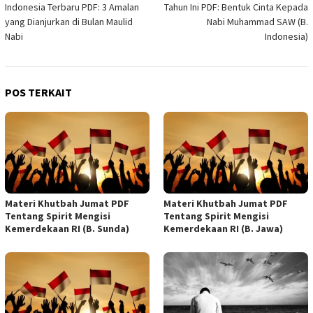
Indonesia Terbaru PDF: 3 Amalan
Tahun Ini PDF: Bentuk Cinta Kepada
yang Dianjurkan di Bulan Maulid
Nabi Muhammad SAW (B.
Nabi
Indonesia)
POS TERKAIT
Materi Khutbah Jumat PDF
Materi Khutbah Jumat PDF
Tentang Spirit Mengisi
Tentang Spirit Mengisi
Kemerdekaan RI (B. Sunda)
Kemerdekaan RI (B. Jawa)