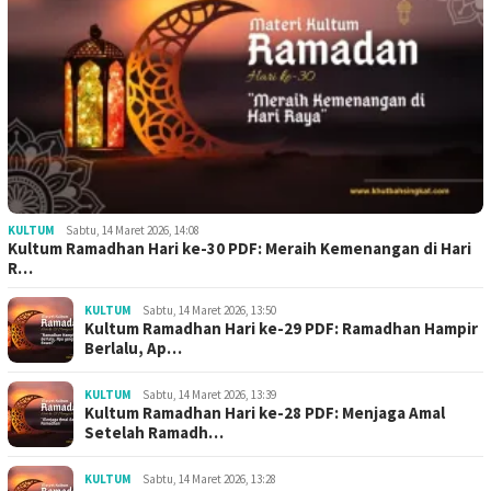
KULTUM
Sabtu, 14 Maret 2026, 14:08
Kultum Ramadhan Hari ke-30 PDF: Meraih Kemenangan di Hari
R…
KULTUM
Sabtu, 14 Maret 2026, 13:50
Kultum Ramadhan Hari ke-29 PDF: Ramadhan Hampir
Berlalu, Ap…
KULTUM
Sabtu, 14 Maret 2026, 13:39
Kultum Ramadhan Hari ke-28 PDF: Menjaga Amal
Setelah Ramadh…
KULTUM
Sabtu, 14 Maret 2026, 13:28