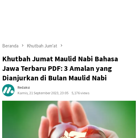
Beranda
Khutbah Jum'at
Khutbah Jumat Maulid Nabi Bahasa
Jawa Terbaru PDF: 3 Amalan yang
Dianjurkan di Bulan Maulid Nabi
Redaksi
Kamis, 21 September 2023, 23:05
5,176 views