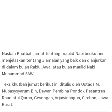
Naskah Khutbah jumat tentang maulid Nabi berikut ini
menjelaskan tentang 3 amalan yang baik dan dianjurkan
di dalam bulan Rabiul Awal atau bulan maulid Nabi
Muhammad SAW.
Teks khutbah jumat berikut ini ditulis oleh Ustadz M.
Mubasysyarum Bih, Dewan Pembina Pondok Pesantren
Raudlatul Quran, Geyongan, Arjawinangun, Cirebon, Jawa
Barat.