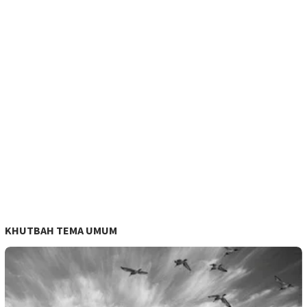
KHUTBAH TEMA UMUM