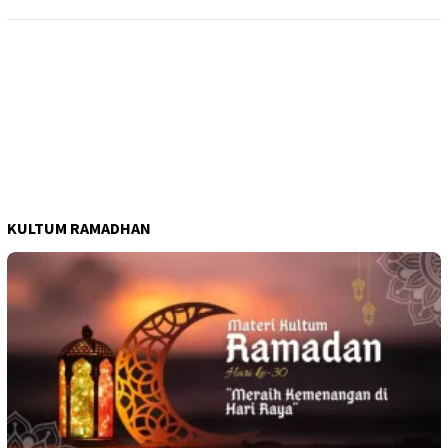
KULTUM RAMADHAN