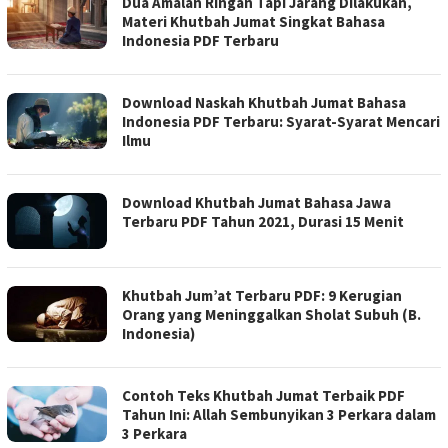
Dua Amalan Ringan Tapi Jarang Dilakukan,
Materi Khutbah Jumat Singkat Bahasa
Indonesia PDF Terbaru
Download Naskah Khutbah Jumat Bahasa
Indonesia PDF Terbaru: Syarat-Syarat Mencari
Ilmu
Download Khutbah Jumat Bahasa Jawa
Terbaru PDF Tahun 2021, Durasi 15 Menit
Khutbah Jum’at Terbaru PDF: 9 Kerugian
Orang yang Meninggalkan Sholat Subuh (B.
Indonesia)
Contoh Teks Khutbah Jumat Terbaik PDF
Tahun Ini: Allah Sembunyikan 3 Perkara dalam
3 Perkara