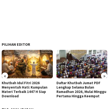
PILIHAN EDITOR
«
»
Khutbah Idul Fitri 2026
Daftar Khutbah Jumat PDF
Menyentuh Hati: Kumpulan
Lengkap Selama Bulan
Materi Terbaik 1447 H Siap
Ramadhan 2026, Mulai Minggu
Download
Pertama Hingga Keempat