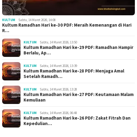
KULTUM
Sabtu, 14 Maret 2026, 14:08
Kultum Ramadhan Hari ke-30 PDF: Meraih Kemenangan di Hari
R…
KULTUM
Sabtu, 14 Maret 2026, 13:50
Kultum Ramadhan Hari ke-29 PDF: Ramadhan Hampir
Berlalu, Ap…
KULTUM
Sabtu, 14 Maret 2026, 13:39
Kultum Ramadhan Hari ke-28 PDF: Menjaga Amal
Setelah Ramadh…
KULTUM
Sabtu, 14 Maret 2026, 13:28
Kultum Ramadhan Hari ke-27 PDF: Keutamaan Malam
Kemuliaan
KULTUM
Sabtu, 14 Maret 2026, 06:48
Kultum Ramadhan Hari ke-26 PDF: Zakat Fitrah Dan
Kepedulian…