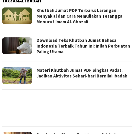
TAG:
AMAL IBADAH
Khutbah Jumat PDF Terbaru: Larangan
Menyakiti dan Cara Memuliakan Tetangga
Menurut Imam Al-Ghozali
Download Teks Khutbah Jumat Bahasa
Indonesia Terbaik Tahun Ini: Inilah Perbuatan
Paling Utama
Materi Khutbah Jumat PDF Singkat Padat:
Jadikan Aktivitas Sehari-hari Bernilai Ibadah