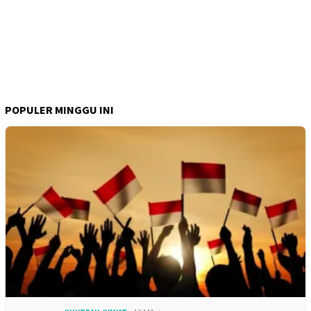
POPULER MINGGU INI