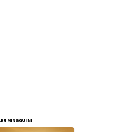
ER MINGGU INI