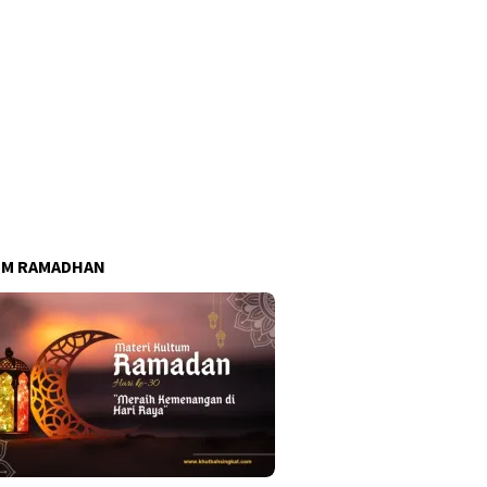
UM RAMADHAN