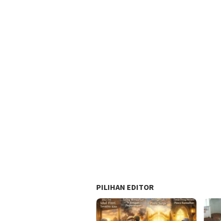
PILIHAN EDITOR