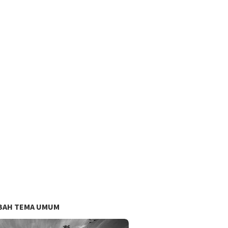
BAH TEMA UMUM