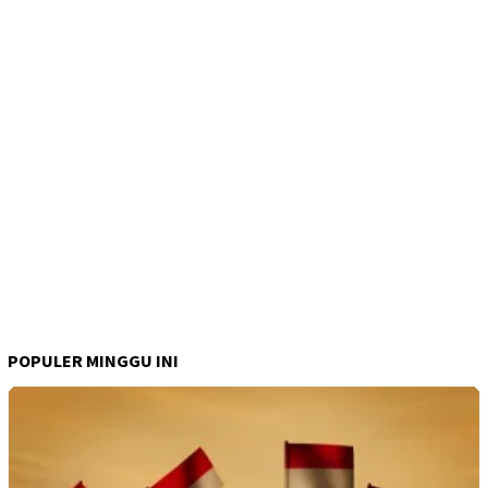
POPULER MINGGU INI