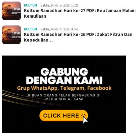
KULTUM
Sabtu, 14 Maret 2026, 13:28
Kultum Ramadhan Hari ke-27 PDF: Keutamaan Malam
Kemuliaan
KULTUM
Sabtu, 14 Maret 2026, 06:48
Kultum Ramadhan Hari ke-26 PDF: Zakat Fitrah Dan
Kepedulian…