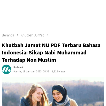
Beranda
Khutbah Jum'at
Khutbah Jumat NU PDF Terbaru Bahasa
Indonesia: Sikap Nabi Muhammad
Terhadap Non Muslim
Redaksi
Kamis, 19 Januari 2023, 08:32
1,819 views