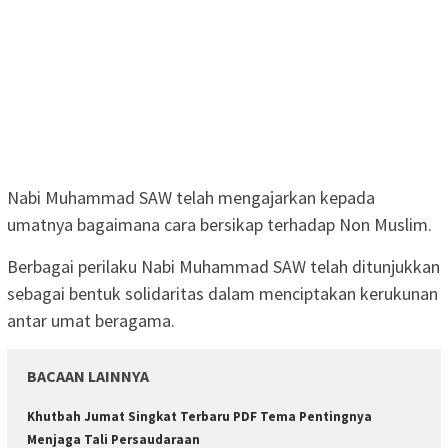
Nabi Muhammad SAW telah mengajarkan kepada
umatnya bagaimana cara bersikap terhadap Non Muslim.
Berbagai perilaku Nabi Muhammad SAW telah ditunjukkan
sebagai bentuk solidaritas dalam menciptakan kerukunan
antar umat beragama.
BACAAN LAINNYA
Khutbah Jumat Singkat Terbaru PDF Tema Pentingnya
Menjaga Tali Persaudaraan