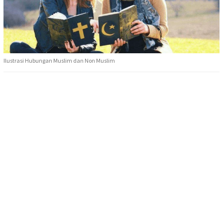
Ilustrasi Hubungan Muslim dan Non Muslim