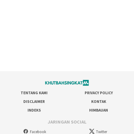
TENTANG KAMI
PRIVACY POLICY
DISCLAIMER
KONTAK
INDEKS
HIMBAUAN
JARINGAN SOCIAL
Facebook
Twitter