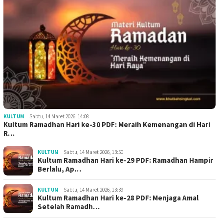
KULTUM
Sabtu, 14 Maret 2026, 14:08
Kultum Ramadhan Hari ke-30 PDF: Meraih Kemenangan di Hari
R…
KULTUM
Sabtu, 14 Maret 2026, 13:50
Kultum Ramadhan Hari ke-29 PDF: Ramadhan Hampir
Berlalu, Ap…
KULTUM
Sabtu, 14 Maret 2026, 13:39
Kultum Ramadhan Hari ke-28 PDF: Menjaga Amal
Setelah Ramadh…