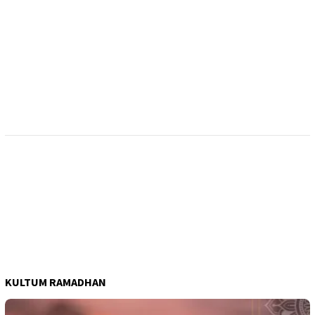
KULTUM RAMADHAN