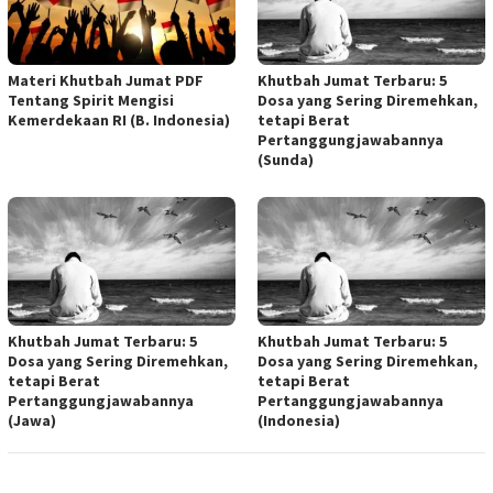
Materi Khutbah Jumat PDF
Khutbah Jumat Terbaru: 5
Tentang Spirit Mengisi
Dosa yang Sering Diremehkan,
Kemerdekaan RI (B. Indonesia)
tetapi Berat
Pertanggungjawabannya
(Sunda)
Khutbah Jumat Terbaru: 5
Khutbah Jumat Terbaru: 5
Dosa yang Sering Diremehkan,
Dosa yang Sering Diremehkan,
tetapi Berat
tetapi Berat
Pertanggungjawabannya
Pertanggungjawabannya
(Jawa)
(Indonesia)