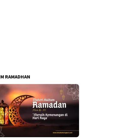
UM RAMADHAN