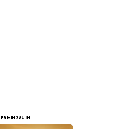
ER MINGGU INI