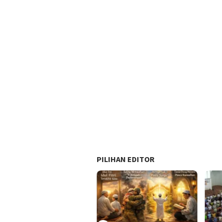
PILIHAN EDITOR