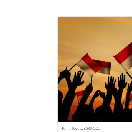
Kamis, 6 Agustus 2026, 11:21